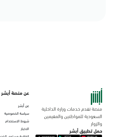
عن منصة أبشر
عن أبشر
منصة تقدم خدمات وزارة الداخلية
سياسة الخصوصية
السعودية للمواطنين والمقيمين
شروط الاستخدام
والزوار
الاخبار
حمل تطبيق أبشر
اتفاقية مستوى الخدم