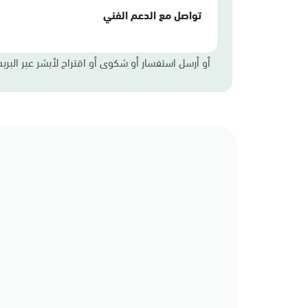
تواصل مع الدعم الفني
أو أرسل استفسار أو شكوى أو اقتراح لأبشر عبر البريد