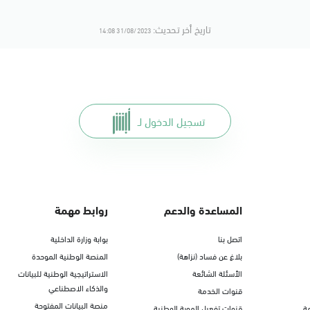
تاريخ أخر تحديث:
31/08/2023 14:08
تسجيل الدخول لـ
المساعدة والدعم
روابط مهمة
اتصل بنا
بوابة وزارة الداخلية
بلاغ عن فساد (نزاهة)
المنصة الوطنية الموحدة
الأسئلة الشائعة
الاستراتيجية الوطنية للبيانات
والذكاء الاصطناعي
قنوات الخدمة
منصة البيانات المفتوحة
ة
قنوات تفعيل الهوية الوطنية