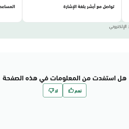
تواصل مع أبشر بلغة الإشارة
المساعد
 الإلكتروني
هل استفدت من المعلومات في هذه الصفحة