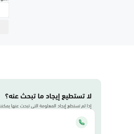
لا تستطيع إيجاد ما تبحث عنه؟
إذا لم تستطع إيجاد المعلومة التي تبحث عنها يمكن