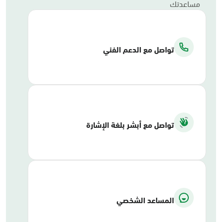
مساعدتك
تواصل مع الدعم الفني
تواصل مع أبشر بلغة الإشارة
المساعد الشخصي