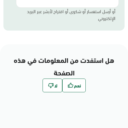
أو أرسل استفسار أو شكوى أو اقتراح لأبشر عبر البريد
الإلكتروني
هل استفدت من المعلومات في هذه
الصفحة