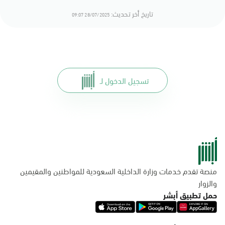
تاريخ أخر تحديث:
28/07/2025 09:07
تسجيل الدخول لـ
منصة تقدم خدمات وزارة الداخلية السعودية للمواطنين والمقيمين
والزوار
حمل تطبيق أبشر