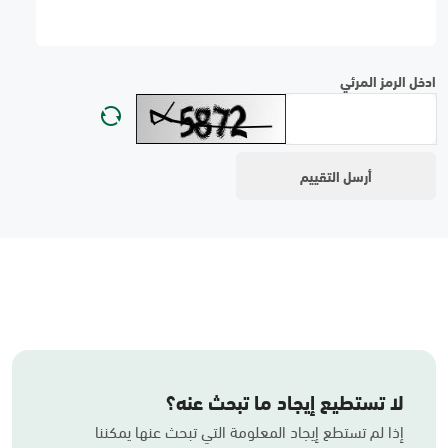
ادخل الرمز المرئي
لا تستطيع إيجاد ما تبحث عنه؟
إذا لم تستطع إيجاد المعلومة التي تبحث عنها يمكننا