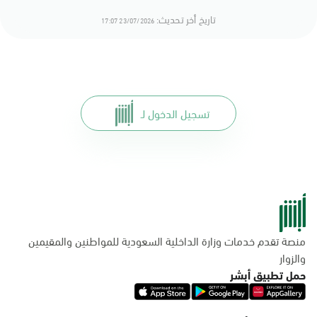
تاريخ أخر تحديث:
23/07/2026 17:07
تسجيل الدخول لـ
منصة تقدم خدمات وزارة الداخلية السعودية للمواطنين والمقيمين
والزوار
حمل تطبيق أبشر