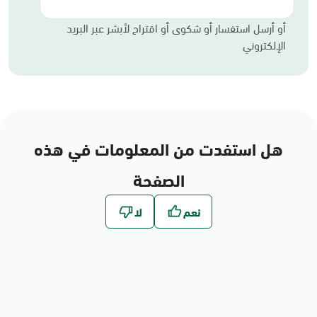
أو أرسل استفسار أو شكوى أو اقتراح لأبشر عبر البريد
الإلكتروني
هل استفدت من المعلومات في هذه
الصفحة