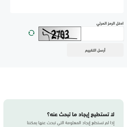
ادخل الرمز المرئي
لا تستطيع إيجاد ما تبحث عنه؟
إذا لم تستطع إيجاد المعلومة التي تبحث عنها يمكننا