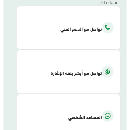
مساعدتك
تواصل مع الدعم الفني
تواصل مع أبشر بلغة الإشارة
المساعد الشخصي