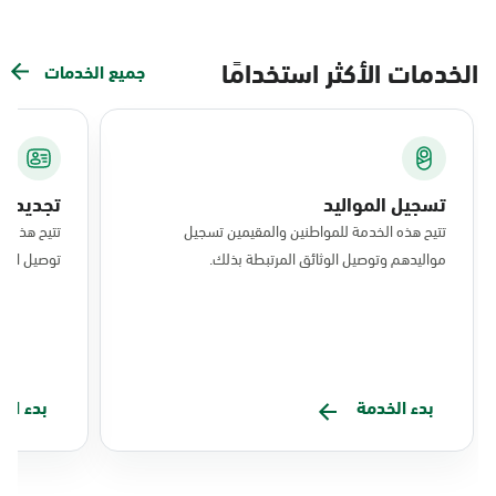
الخدمات الأكثر استخدامًا
جميع الخدمات
تسجيل المواليد
تجديد ال
تتيح هذه الخدمة للمواطنين والمقيمين تسجيل
تتيح هذه ا
مواليدهم وتوصيل الوثائق المرتبطة بذلك.
توصيل البط
بدء الخدمة
بدء ال