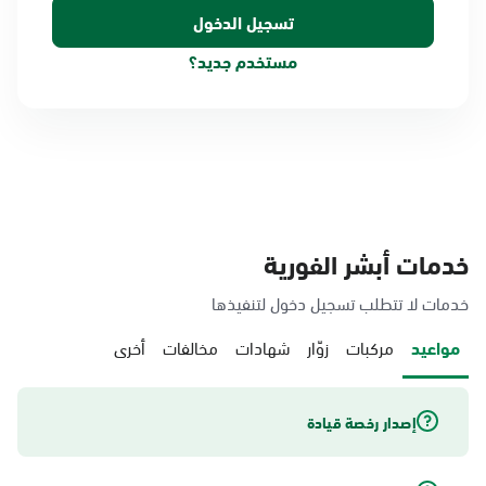
مستخدم جديد؟
خدمات أبشر الفورية
خدمات لا تتطلب تسجيل دخول لتنفيذها
مواعيد
مركبات
زوّار
شهادات
مخالفات
أخرى
إصدار رخصة قيادة