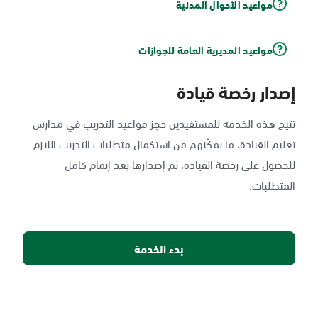
مواعيد الأحوال المدنية
مواعيد المديرية العامة للجوازات
إصدار رخصة قيادة
تتيح هذه الخدمة للمستفيدين حجز مواعيد التدريب في مدارس
تعليم القيادة، ما يمكّنهم من استكمال متطلبات التدريب اللازم
للحصول على رخصة القيادة، ثم إصدارها بعد إتمام كامل
المتطلبات.
بدء الخدمة