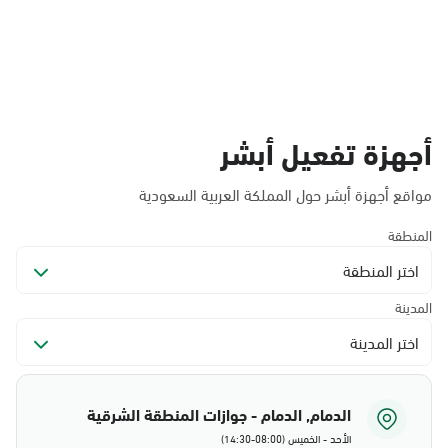
أجهزة تفعيل أبشر
مواقع أجهزة أبشر حول المملكة العربية السعودية
المنطقة
اختر المنطقة
المدينة
اختر المدينة
الدمام, الدمام - جوازات المنطقة الشرقية
الأحد - الخميس (08:00-14:30)