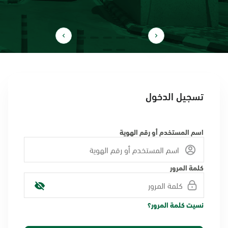
تسجيل الدخول
اسم المستخدم أو رقم الهوية
كلمة المرور
نسيت كلمة المرور؟