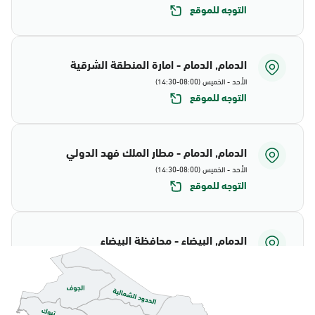
التوجه للموقع
الدمام, الدمام - امارة المنطقة الشرقية
الأحد - الخميس (08:00-14:30)
التوجه للموقع
الدمام, الدمام - مطار الملك فهد الدولي
الأحد - الخميس (08:00-14:30)
التوجه للموقع
الدمام, البيضاء - محافظة البيضاء
الأحد - الخميس (08:00-14:30)
التوجه للموقع