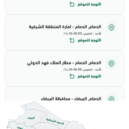
التوجه للموقع
الدمام, الدمام - امارة المنطقة الشرقية
الأحد - الخميس (08:00-14:30)
التوجه للموقع
الدمام, الدمام - مطار الملك فهد الدولي
الأحد - الخميس (08:00-14:30)
التوجه للموقع
الدمام, البيضاء - محافظة البيضاء
الأحد - الخميس (08:00-14:30)
التوجه للموقع