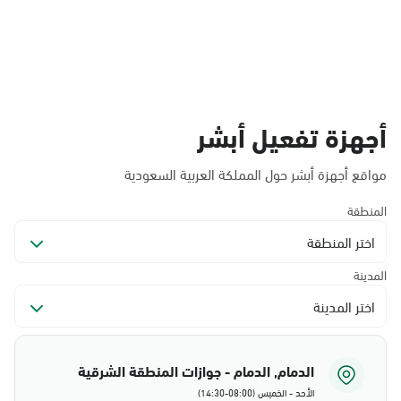
أجهزة تفعيل أبشر
مواقع أجهزة أبشر حول المملكة العربية السعودية
المنطقة
اختر المنطقة
المدينة
اختر المدينة
الدمام, الدمام - جوازات المنطقة الشرقية
الأحد - الخميس (08:00-14:30)