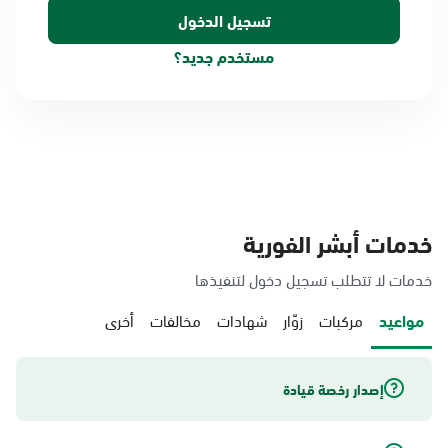
مستخدم جديد؟
خدمات أبشر الفورية
خدمات لا تتطلب تسجيل دخول لتنفيذها
مواعيد
مركبات
زوّار
شهادات
مخالفات
أخرى
إصدار رخصة قيادة