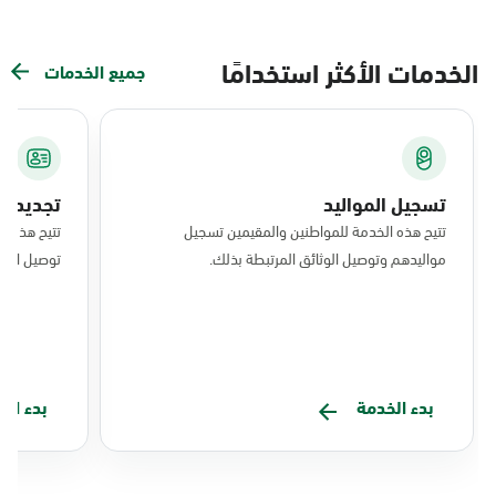
الخدمات الأكثر استخدامًا
جميع الخدمات
تسجيل المواليد
تجديد ال
تتيح هذه الخدمة للمواطنين والمقيمين تسجيل
تتيح هذه ا
مواليدهم وتوصيل الوثائق المرتبطة بذلك.
توصيل البط
بدء الخدمة
بدء ال