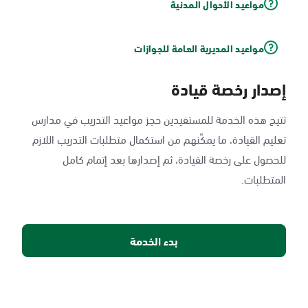
مواعيد الأحوال المدنية
مواعيد المديرية العامة للجوازات
إصدار رخصة قيادة
تتيح هذه الخدمة للمستفيدين حجز مواعيد التدريب في مدارس
تعليم القيادة، ما يمكّنهم من استكمال متطلبات التدريب اللازم
للحصول على رخصة القيادة، ثم إصدارها بعد إتمام كامل
المتطلبات.
بدء الخدمة