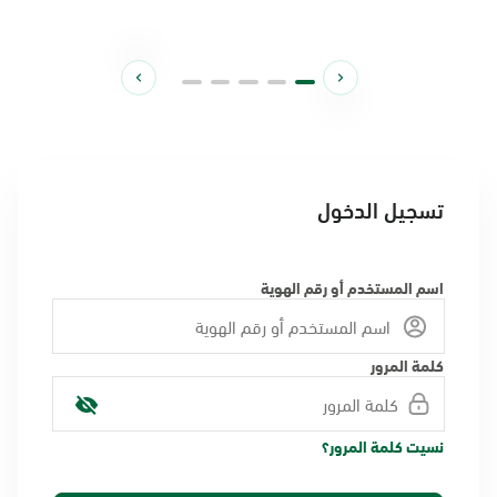
تسجيل الدخول
اسم المستخدم أو رقم الهوية
كلمة المرور
نسيت كلمة المرور؟