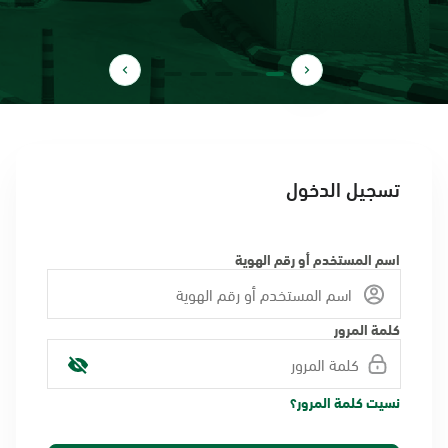
تسجيل الدخول
اسم المستخدم أو رقم الهوية
كلمة المرور
نسيت كلمة المرور؟