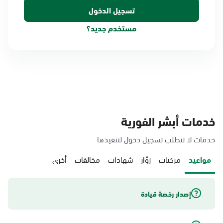
مستخدم جديد؟
خدمات أبشر الفورية
خدمات لا تتطلب تسجيل دخول لتنفيذها
مواعيد
مركبات
زوّار
شهادات
مخالفات
أخرى
إصدار رخصة قيادة