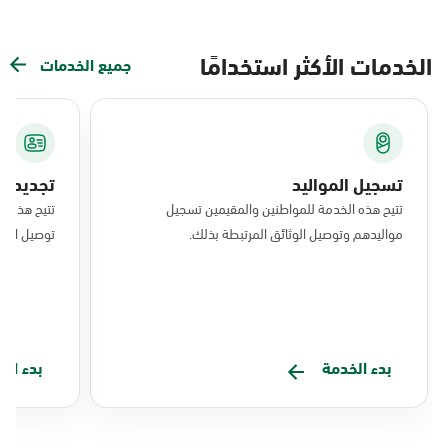
الخدمات الأكثر استخدامًا
جميع الخدمات
تسجيل المواليد
تجديد ال
تتيح هذه الخدمة للمواطنين والمقيمين تسجيل
تتيح هذه ا
مواليدهم وتوصيل الوثائق المرتبطة بذلك.
توصيل البط
بدء الخدمة
بدء ال