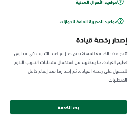
مواعيد الأحوال المدنية
مواعيد المديرية العامة للجوازات
إصدار رخصة قيادة
تتيح هذه الخدمة للمستفيدين حجز مواعيد التدريب في مدارس
تعليم القيادة، ما يمكّنهم من استكمال متطلبات التدريب اللازم
للحصول على رخصة القيادة، ثم إصدارها بعد إتمام كامل
المتطلبات.
بدء الخدمة