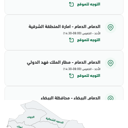
التوجه للموقع
الدمام, الدمام - امارة المنطقة الشرقية
الأحد - الخميس (08:00-14:30)
التوجه للموقع
الدمام, الدمام - مطار الملك فهد الدولي
الأحد - الخميس (08:00-14:30)
التوجه للموقع
الدمام, البيضاء - محافظة البيضاء
الأحد - الخميس (08:00-14:30)
التوجه للموقع