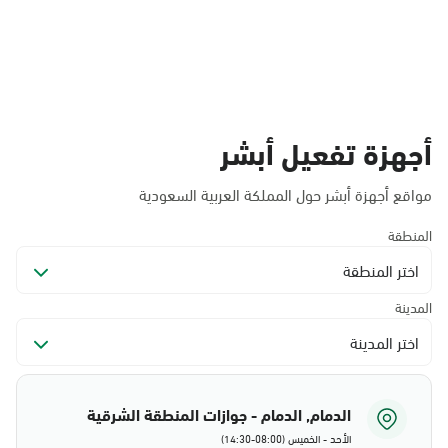
أجهزة تفعيل أبشر
مواقع أجهزة أبشر حول المملكة العربية السعودية
المنطقة
اختر المنطقة
المدينة
اختر المدينة
الدمام, الدمام - جوازات المنطقة الشرقية
الأحد - الخميس (08:00-14:30)