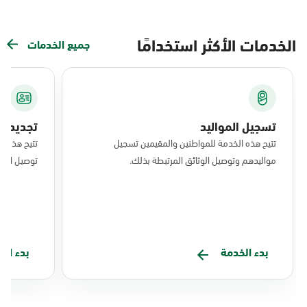
الخدمات الأكثر استخدامًا
جميع الخدمات
تسجيل المواليد
تجديد ال
تتيح هذه الخدمة للمواطنين والمقيمين تسجيل
تتيح هذه ا
مواليدهم وتوصيل الوثائق المرتبطة بذلك.
توصيل البط
بدء الخدمة
بدء ال