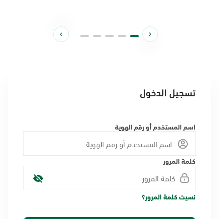
تسجيل الدخول
اسم المستخدم أو رقم الهوية
كلمة المرور
نسيت كلمة المرور؟