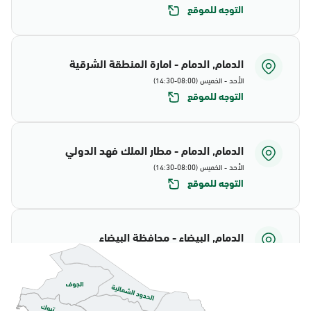
التوجه للموقع
الدمام, الدمام - امارة المنطقة الشرقية
الأحد - الخميس (08:00-14:30)
التوجه للموقع
الدمام, الدمام - مطار الملك فهد الدولي
الأحد - الخميس (08:00-14:30)
التوجه للموقع
الدمام, البيضاء - محافظة البيضاء
الأحد - الخميس (08:00-14:30)
التوجه للموقع