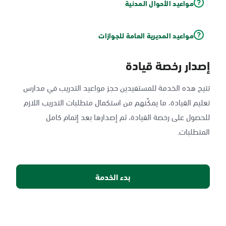
مواعيد الأحوال المدنية
مواعيد المديرية العامة للجوازات
إصدار رخصة قيادة
تتيح هذه الخدمة للمستفيدين حجز مواعيد التدريب في مدارس
تعليم القيادة، ما يمكّنهم من استكمال متطلبات التدريب اللازم
للحصول على رخصة القيادة، ثم إصدارها بعد إتمام كامل
المتطلبات.
بدء الخدمة