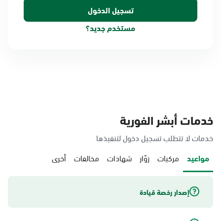
مستخدم جديد؟
خدمات أبشر الفورية
خدمات لا تتطلب تسجيل دخول لتنفيذها
مواعيد
مركبات
زوّار
شهادات
مخالفات
أخرى
إصدار رخصة قيادة