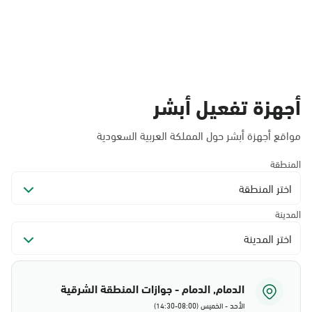
أجهزة تفعيل أبشر
مواقع أجهزة أبشر حول المملكة العربية السعودية
المنطقة
اختر المنطقة
المدينة
اختر المدينة
الدمام, الدمام - جوازات المنطقة الشرقية
الأحد - الخميس (08:00-14:30)