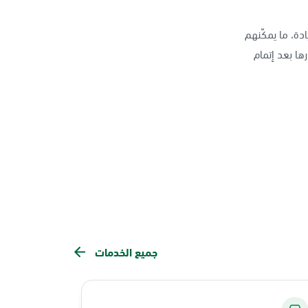
دة، ما يمكّنهم
ها بعد إتمام
جميع الخدمات