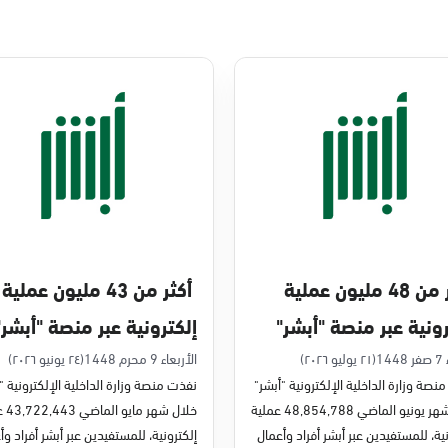
أكثر من 48 مليون عملية
أكثر من 43 مليون عملية
رونية عبر منصة "أبشر"
إلكترونية عبر منصة "أبشر"
يو 2026م
في مايو 2026م
14
(٢١ يوليو ٢٠٢٦)
الأربعاء 9 محرم 1448
(٢٤ يونيو ٢٠٢٦)
نصة وزارة الداخلية الإلكترونية "أبشر"
نفذت منصة وزارة الداخلية الإلكترونية "
خلال شهر يونيو الماضي 48,854,788 عملية
خلال شه
ية، للمستفيدين عبر أبشر أفراد وأعمال
إلكترونية، للمستفيدين عبر أبشر أفراد وأ