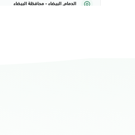
الدمام, البيضاء - محافظة البيضاء
الأحد - الخميس (08:00-14:30)
التوجه للموقع
الدمام, الدمام أحوال الشاطئ مول
الأحد - الخميس (08:00-14:30)
التوجه للموقع
الدمام, الدمام أحوال الشاطئ مول قسم 
الأحد - الخميس (08:00-14:30)
التوجه للموقع
الدمام, الدمام - أحوال الدمام
الأحد - الخميس (08:00-14:30)
التوجه للموقع