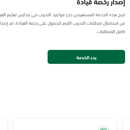
إصدار رخصة قيادة
تتيح هذه الخدمة للمستفيدين حجز مواعيد التدريب في مدارس تعليم القيا
من استكمال متطلبات التدريب اللازم للحصول على رخصة القيادة، ثم إصدار
كامل المتطلبات.
بدء الخدمة