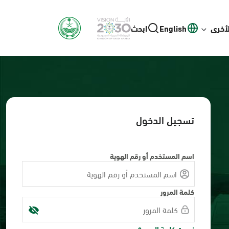
لأخرى
English
ابحث
تسجيل الدخول
اسم المستخدم أو رقم الهوية
كلمة المرور