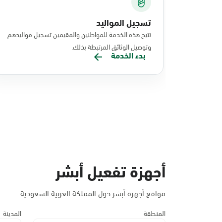
تسجيل المواليد
تتيح هذه الخدمة للمواطنين والمقيمين تسجيل مواليدهم
وتوصيل الوثائق المرتبطة بذلك.
بدء الخدمة
أجهزة تفعيل أبشر
مواقع أجهزة أبشر حول المملكة العربية السعودية
المنطقة
المدينة