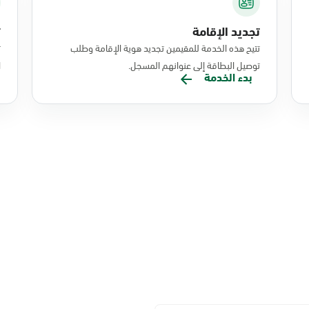
تجديد الإقامة
ت
تتيح هذه الخدمة للمقيمين تجديد هوية الإقامة وطلب
ت
توصيل البطاقة إلى عنوانهم المسجل.
ا
بدء الخدمة