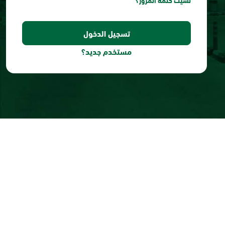
نسيت كلمة المرور؟
مستخدم جديد؟