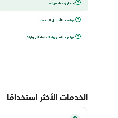
إصدار رخصة قيادة
مواعيد الأحوال المدنية
مواعيد المديرية العامة للجوازات
الخدمات الأكثر استخدامًا