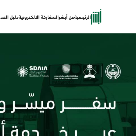
الرئيسية
عن أبشر
المشاركة الالكترونية
دليل الخد