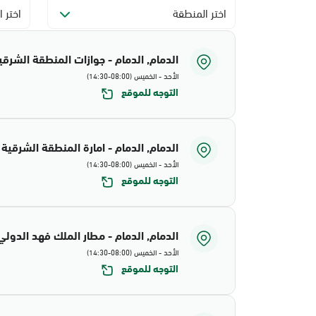
اختر المنطقة
اختر ا
الدمام, الدمام - جوازات المنطقة الشرقي
الأحد - الخميس (08:00-14:30)
التوجه للموقع
الدمام, الدمام - امارة المنطقة الشرقية
الأحد - الخميس (08:00-14:30)
التوجه للموقع
الدمام, الدمام - مطار الملك فهد الدولي
الأحد - الخميس (08:00-14:30)
التوجه للموقع