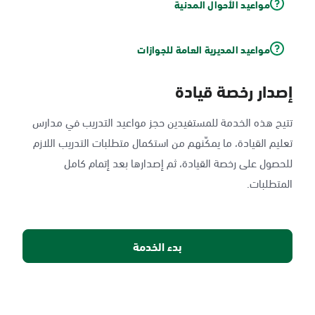
مواعيد الأحوال المدنية
مواعيد المديرية العامة للجوازات
إصدار رخصة قيادة
تتيح هذه الخدمة للمستفيدين حجز مواعيد التدريب في مدارس
تعليم القيادة، ما يمكّنهم من استكمال متطلبات التدريب اللازم
للحصول على رخصة القيادة، ثم إصدارها بعد إتمام كامل
المتطلبات.
بدء الخدمة