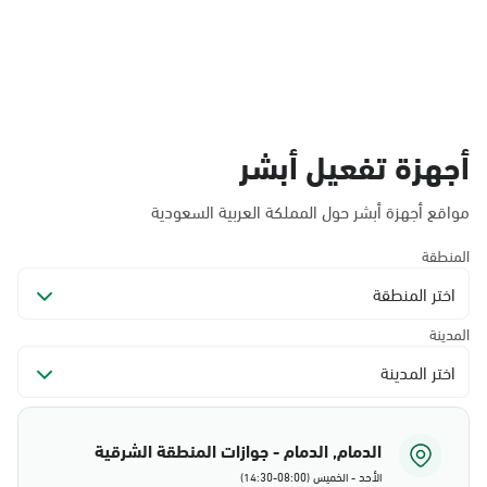
أجهزة تفعيل أبشر
مواقع أجهزة أبشر حول المملكة العربية السعودية
المنطقة
اختر المنطقة
المدينة
اختر المدينة
الدمام, الدمام - جوازات المنطقة الشرقية
الأحد - الخميس (08:00-14:30)