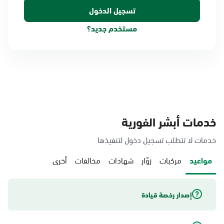
مستخدم جديد؟
خدمات أبشر الفورية
خدمات لا تتطلب تسجيل دخول لتنفيذها
مواعيد
مركبات
زوّار
شهادات
مخالفات
أخرى
إصدار رخصة قيادة