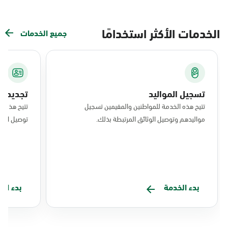
الخدمات الأكثر استخدامًا
جميع الخدمات
تسجيل المواليد
تجديد ال
تتيح هذه الخدمة للمواطنين والمقيمين تسجيل
تتيح هذه ا
مواليدهم وتوصيل الوثائق المرتبطة بذلك.
توصيل البط
بدء الخدمة
بدء ال