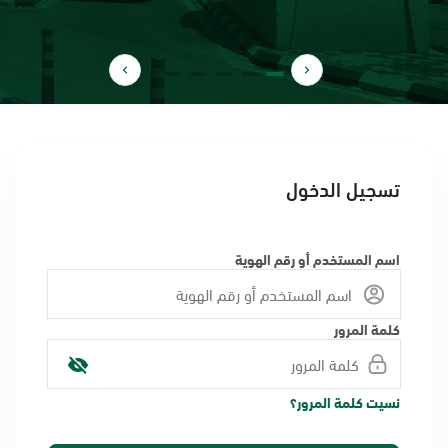
تسجيل الدخول
اسم المستخدم أو رقم الهوية
كلمة المرور
نسيت كلمة المرور؟