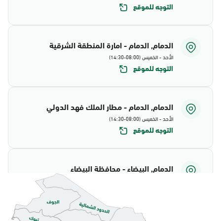
التوجه للموقع
الدمام, الدمام - امارة المنطقة الشرقية
الأحد - الخميس (08:00-14:30)
التوجه للموقع
الدمام, الدمام - مطار الملك فهد الدولي
الأحد - الخميس (08:00-14:30)
التوجه للموقع
الدمام, البيضاء - محافظة البيضاء
الأحد - الخميس (08:00-14:30)
التوجه للموقع