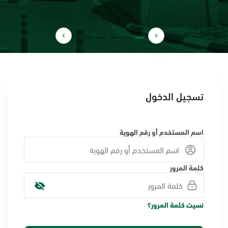
تسجيل الدخول
اسم المستخدم أو رقم الهوية
كلمة المرور
نسيت كلمة المرور؟