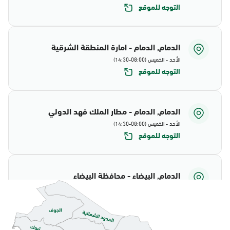
التوجه للموقع
الدمام, الدمام - امارة المنطقة الشرقية
الأحد - الخميس (08:00-14:30)
التوجه للموقع
الدمام, الدمام - مطار الملك فهد الدولي
الأحد - الخميس (08:00-14:30)
التوجه للموقع
الدمام, البيضاء - محافظة البيضاء
الأحد - الخميس (08:00-14:30)
التوجه للموقع