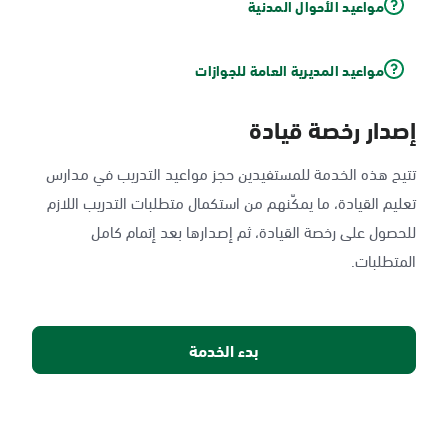
مواعيد الأحوال المدنية
مواعيد المديرية العامة للجوازات
إصدار رخصة قيادة
تتيح هذه الخدمة للمستفيدين حجز مواعيد التدريب في مدارس
تعليم القيادة، ما يمكّنهم من استكمال متطلبات التدريب اللازم
للحصول على رخصة القيادة، ثم إصدارها بعد إتمام كامل
المتطلبات.
بدء الخدمة