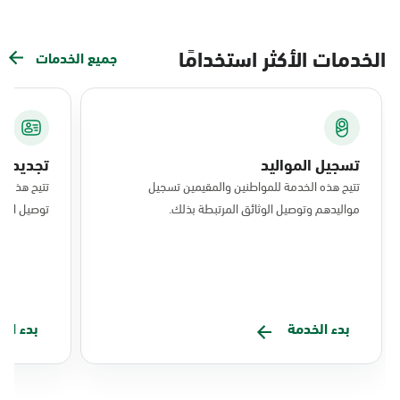
الخدمات الأكثر استخدامًا
جميع الخدمات
تسجيل المواليد
تجديد ال
تتيح هذه الخدمة للمواطنين والمقيمين تسجيل
تتيح هذه ا
مواليدهم وتوصيل الوثائق المرتبطة بذلك.
توصيل البط
بدء الخدمة
بدء ال