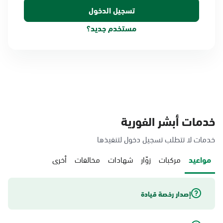
مستخدم جديد؟
خدمات أبشر الفورية
خدمات لا تتطلب تسجيل دخول لتنفيذها
مواعيد
مركبات
زوّار
شهادات
مخالفات
أخرى
إصدار رخصة قيادة