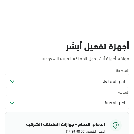
أجهزة تفعيل أبشر
مواقع أجهزة أبشر حول المملكة العربية السعودية
المنطقة
اختر المنطقة
المدينة
اختر المدينة
الدمام, الدمام - جوازات المنطقة الشرقية
الأحد - الخميس (08:00-14:30)