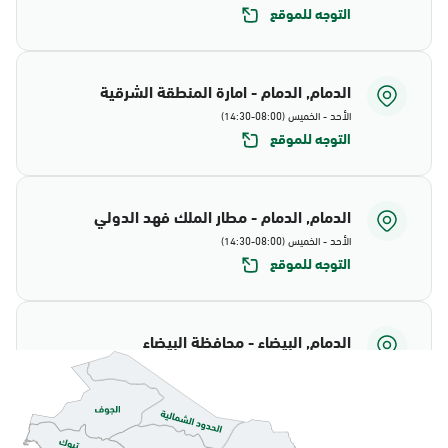
التوجه للموقع
الدمام, الدمام - امارة المنطقة الشرقية
الأحد - الخميس (08:00-14:30)
التوجه للموقع
الدمام, الدمام - مطار الملك فهد الدولي
الأحد - الخميس (08:00-14:30)
التوجه للموقع
الدمام, البيضاء - محافظة البيضاء
الأحد - الخميس (08:00-14:30)
التوجه للموقع