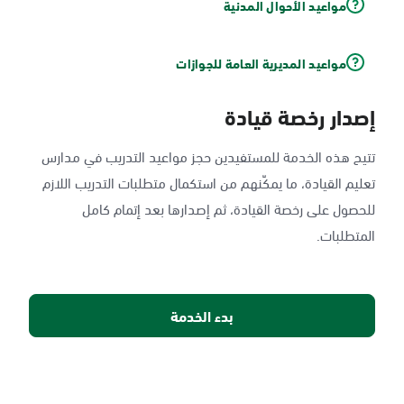
مواعيد الأحوال المدنية
مواعيد المديرية العامة للجوازات
إصدار رخصة قيادة
تتيح هذه الخدمة للمستفيدين حجز مواعيد التدريب في مدارس
تعليم القيادة، ما يمكّنهم من استكمال متطلبات التدريب اللازم
للحصول على رخصة القيادة، ثم إصدارها بعد إتمام كامل
المتطلبات.
بدء الخدمة