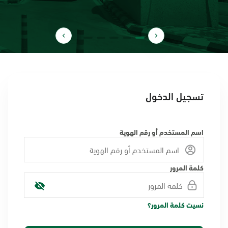
تسجيل الدخول
اسم المستخدم أو رقم الهوية
كلمة المرور
نسيت كلمة المرور؟