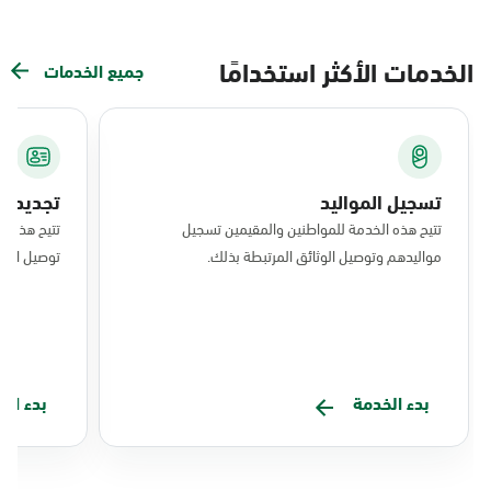
الخدمات الأكثر استخدامًا
جميع الخدمات
تسجيل المواليد
تجديد ال
تتيح هذه الخدمة للمواطنين والمقيمين تسجيل
تتيح هذه ا
مواليدهم وتوصيل الوثائق المرتبطة بذلك.
توصيل البط
بدء الخدمة
بدء ال