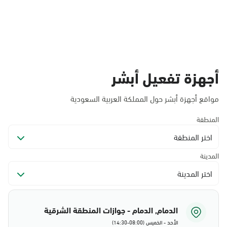
أجهزة تفعيل أبشر
مواقع أجهزة أبشر حول المملكة العربية السعودية
المنطقة
اختر المنطقة
المدينة
اختر المدينة
الدمام, الدمام - جوازات المنطقة الشرقية
الأحد - الخميس (08:00-14:30)