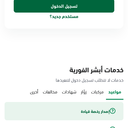
مستخدم جديد؟
خدمات أبشر الفورية
خدمات لا تتطلب تسجيل دخول لتنفيذها
مواعيد
مركبات
زوّار
شهادات
مخالفات
أخرى
إصدار رخصة قيادة