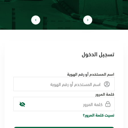
تسجيل الدخول
اسم المستخدم أو رقم الهوية
كلمة المرور
نسيت كلمة المرور؟