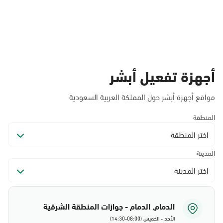
أجهزة تفعيل أبشر
مواقع أجهزة أبشر حول المملكة العربية السعودية
المنطقة
اختر المنطقة
المدينة
اختر المدينة
الدمام, الدمام - جوازات المنطقة الشرقية
الأحد - الخميس (08:00-14:30)