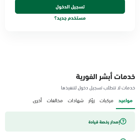
مستخدم جديد؟
خدمات أبشر الفورية
خدمات لا تتطلب تسجيل دخول لتنفيذها
مواعيد
مركبات
زوّار
شهادات
مخالفات
أخرى
إصدار رخصة قيادة