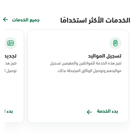
الخدمات الأكثر استخدامًا
جميع الخدمات
تسجيل المواليد
تجديد ال
تتيح هذه الخدمة للمواطنين والمقيمين تسجيل
تتيح هذه ا
مواليدهم وتوصيل الوثائق المرتبطة بذلك.
توصيل البط
بدء الخدمة
بدء ال