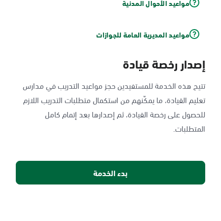
مواعيد الأحوال المدنية
مواعيد المديرية العامة للجوازات
إصدار رخصة قيادة
تتيح هذه الخدمة للمستفيدين حجز مواعيد التدريب في مدارس
تعليم القيادة، ما يمكّنهم من استكمال متطلبات التدريب اللازم
للحصول على رخصة القيادة، ثم إصدارها بعد إتمام كامل
المتطلبات.
بدء الخدمة