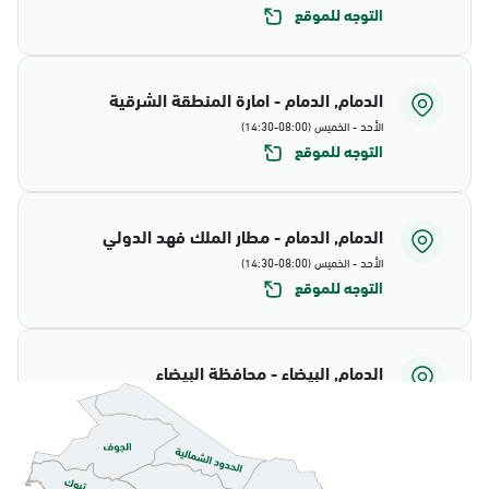
التوجه للموقع
الدمام, الدمام - امارة المنطقة الشرقية
الأحد - الخميس (08:00-14:30)
التوجه للموقع
الدمام, الدمام - مطار الملك فهد الدولي
الأحد - الخميس (08:00-14:30)
التوجه للموقع
الدمام, البيضاء - محافظة البيضاء
الأحد - الخميس (08:00-14:30)
التوجه للموقع