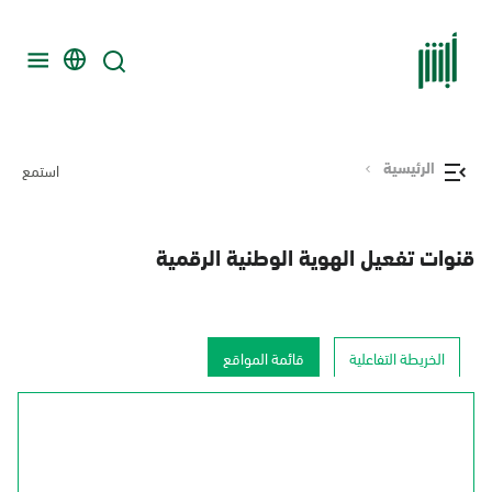
الرئيسية
استمع
قنوات تفعيل الهوية الوطنية الرقمية
الخريطة التفاعلية
قائمة المواقع