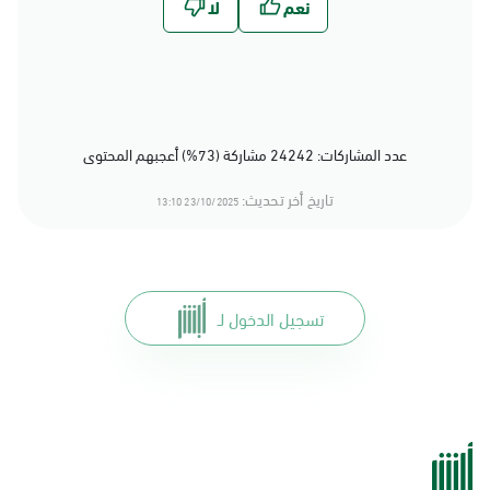
عدد المشاركات: 24242 مشاركة (73%) أعجبهم المحتوى
تاريخ أخر تحديث:
23/10/2025 13:10
تسجيل الدخول لـ