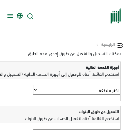
الرئيسية
يمكنك التسجيل والتفعيل عن طريق إحدى هذه الطرق
أجهزة الخدمة الذاتية
استخدم القائمة أدناه للوصول إلى أجهزة الخدمة الذاتية (التسجيل وال
التفعيل عن طريق البنوك
استخدم القائمة أدناه لتفعيل الحساب عن طريق البنوك