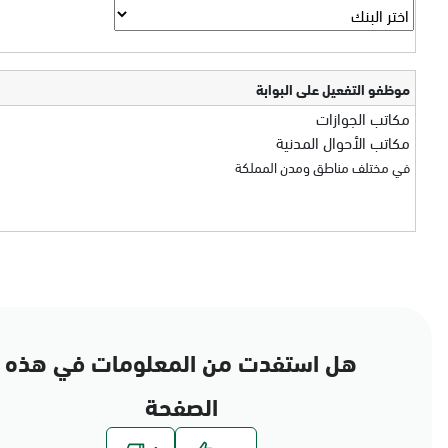
موظفو التفعيل على البوابة
مكاتب الجوازات
مكاتب الأحوال المدنية
في مختلف مناطق ومدن المملكة
هل استفدت من المعلومات في هذه
الصفحة