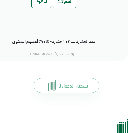
عدد المشاركات: 188 مشاركة (30%) أعجبهم المحتوى
تاريخ أخر تحديث:
30/08/2021 11:08
تسجيل الدخول لـ