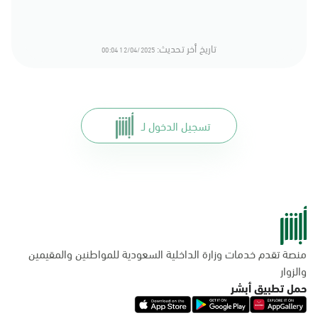
تاريخ أخر تحديث:
12/04/2025 00:04
تسجيل الدخول لـ
منصة تقدم خدمات وزارة الداخلية السعودية للمواطنين والمقيمين
والزوار
حمل تطبيق أبشر