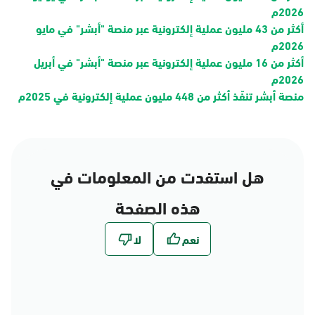
2026م
أكثر من 43 مليون عملية إلكترونية عبر منصة "أبشر" في مايو
2026م
أكثر من 16 مليون عملية إلكترونية عبر منصة "أبشر" في أبريل
2026م
منصة أبشر تنفّذ أكثر من 448 مليون عملية إلكترونية في 2025م
هل استفدت من المعلومات في
هذه الصفحة