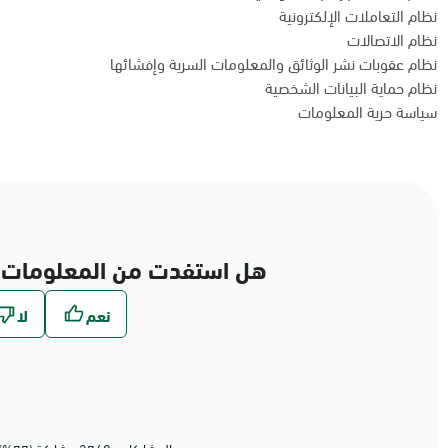
نظام التعاملات الإلكترونية
نظام الاتصالات
نظام عقوبات نشر الوثائق والمعلومات السرية وإفشائها
نظام حماية البيانات الشخصية
سياسة حرية المعلومات
هل استفدت من المعلومات 