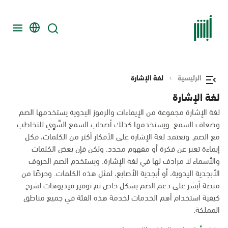
الرئيسية
لغة الإشارة
لغة الإشارة
لغة الإشارة مجموعة من الإيماءات والرموز اليدوية يستخدمها الصم
وضعاف السمع. ويستخدمها كذلك أصحاب السمع السَّوِي للتخاطب
مع الصم. وتعتمد لغة الإشارة على الأفكار أكثر من الكلمات، فكل
إيماءة تعبر عن فكرة أو مفهوم محدد. ولكن فإن بعض الكلمات
والأسماء لا مرادف لها في لغة الإشارة. ويستخدم الصم الحروف
الأبجدية اليدوية، أو أبجدية الأصابع، لمثل هذه الكلمات. وحرصًا من
منصة أبشر على دعم الصم بشكل خاص تم توفير فيديوهات لشرح
كيفية استخدام أهم الخدمات لخدمة هذه الفئة في جميع مناطق
المملكة.