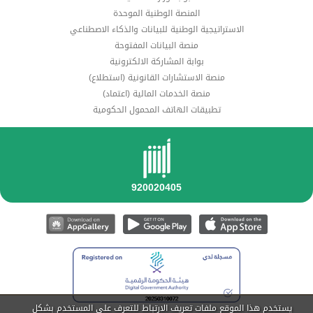
المنصة الوطنية الموحدة
الاستراتيجية الوطنية للبيانات والذكاء الاصطناعي
منصة البيانات المفتوحة
بوابة المشاركة الالكترونية
منصة الاستشارات القانونية (استطلاع)
منصة الخدمات المالية (اعتماد)
تطبيقات الهاتف المحمول الحكومية
يستخدم هذا الموقع ملفات تعريف الارتباط للتعرف على المستخدم بشكل