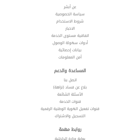
عن أبشر
سياسة الخصوصية
شروط الاستخدام
الاخبار
اتفاقية مستوى الخدمة
أدوات سهولة الوصول
بيانات إحصائية
أمن المعلومات
المساعدة والدعم
اتصل بنا
بلاغ عن فساد (نزاهة)
الأسئلة الشائعة
قنوات الخدمة
قنوات تفعيل الهوية الوطنية الرقمية
التسجيل والاشتراك
روابط مهمة
بوابة وزارة الداخلية