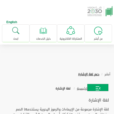
خطى للإنتقال إلى المحتوى الرئيسي
English
عن أبشر
المشاركة الالكترونية
دليل الخدمات
ابحث
أبشر
دعم لغة الإشارة
الرئيسية
لغة الإشارة
لغة الإشارة
لغة الإشارة مجموعة من الإيماءات والرموز اليدوية يستخدمها الصم