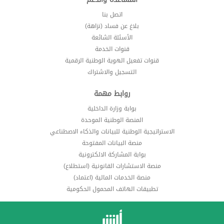
اتصل بنا
بلاغ عن فساد (نزاهة)
الأسئلة الشائعة
قنوات الخدمة
قنوات تفعيل الهوية الوطنية الرقمية
التسجيل والاشتراك
روابط مهمة
بوابة وزارة الداخلية
المنصة الوطنية الموحدة
الاستراتيجية الوطنية للبيانات والذكاء الاصطناعي
منصة البيانات المفتوحة
بوابة المشاركة الالكترونية
منصة الاستشارات القانونية (استطلاع)
منصة الخدمات المالية (اعتماد)
تطبيقات الهاتف المحمول الحكومية