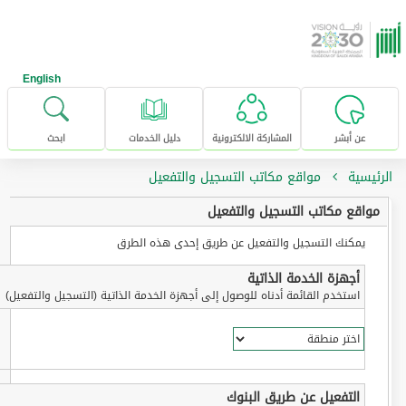
خطى للإنتقال إلى المحتوى الرئيسي
English
عن أبشر
المشاركة الالكترونية
دليل الخدمات
ابحث
الرئيسية
مواقع مكاتب التسجيل والتفعيل
مواقع مكاتب التسجيل والتفعيل
يمكنك التسجيل والتفعيل عن طريق إحدى هذه الطرق
أجهزة الخدمة الذاتية
استخدم القائمة أدناه للوصول إلى أجهزة الخدمة الذاتية (التسجيل والتفعيل)
التفعيل عن طريق البنوك