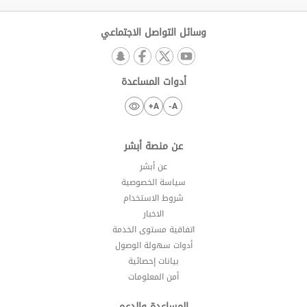
وسائل التواصل الاجتماعي
أدوات المساعدة
A+
A-
عن منصة أبشر
عن أبشر
سياسة الخصوصية
شروط الاستخدام
الاخبار
اتفاقية مستوى الخدمة
أدوات سهولة الوصول
بيانات إحصائية
أمن المعلومات
المساعدة والدعم