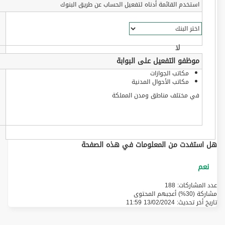
استخدم القائمة أدناه لتفعيل الحساب عن طريق البنوك
موظفو التفعيل على البوابة
مكاتب الجوازات
مكاتب الأحوال المدنية
في مختلف مناطق ومدن المملكة
هل استفدت من المعلومات في هذه الصفحة
عدد المشاركات: 188
مشاركة (30%) أعجبهم المحتوى
تاريخ أخر تحديث:
13/02/2024 11:59