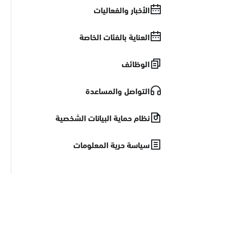
الأخبار والفعاليات
العناية بالفئات الخاصة
الوظائف
التواصل والمساعدة
نظام حماية البيانات الشخصية
سياسة حرية المعلومات