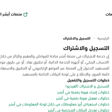
منصات أبشر ا
مات
الرئيسية
التسجيل والاشتراك
التسجيل والاشتراك
إن خدمة الاشتراك فى منصة أبشر متاحة للمواطن والمقيم والزائر من خلا
(الحساب البنكي، أو أجهزة الخدمة الذاتية، أو تطبيق نفاذ، أو عن طريق مو
للمستفيد الدخول إلى المنصة عبر الموقع الإلكتروني أو التطبيق والاستفادة
كلمة المرور، والاطلاع على لوحة البيانات الخاصة بالمستفيد.
خطوات التسجيل والتفعيل
التسجيل و الاشتراك (الفيديو)
خطوات إنشاء هوية رقمية في أبشر
خطوات تفعيل هوية رقمية في أبشر
خطوات استعراض أبرز معلوماتك من خلال لوحة المعلومات في أبشر
خطوات تعديل البيانات الشخصية في أبشر