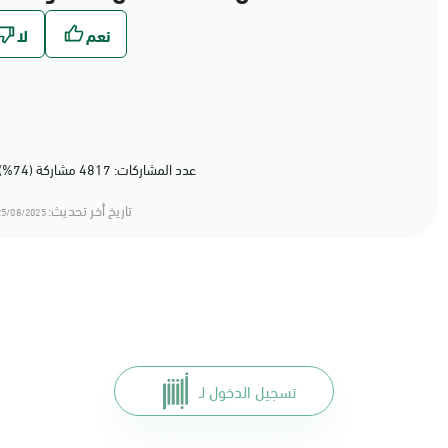
عدد المشاركات: 4817 مشاركة (74%) أعجبهم المحتوى
تاريخ أخر تحديث:
5/08/2025 11:08
تسجيل الدخول لـ