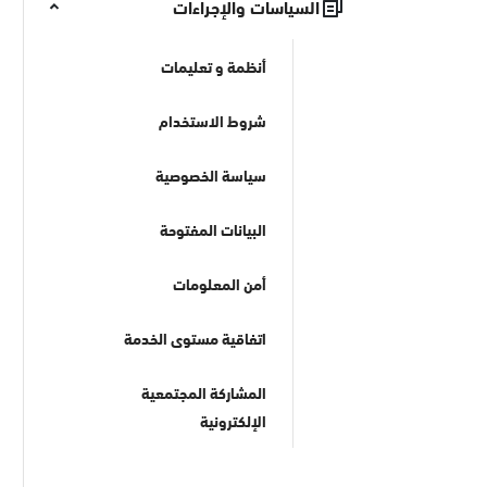
السياسات والإجراءات
أنظمة و تعليمات
شروط الاستخدام
سياسة الخصوصية
البيانات المفتوحة
أمن المعلومات
اتفاقية مستوى الخدمة
المشاركة المجتمعية
الإلكترونية