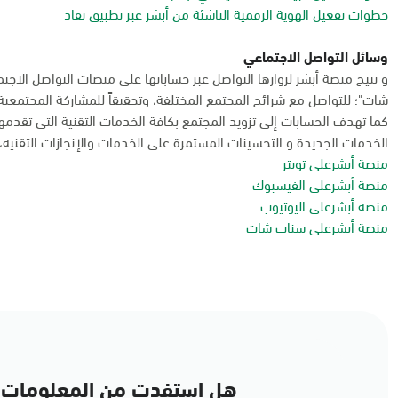
خطوات تفعيل الهوية الرقمية الناشئة من أبشر عبر تطبيق نفاذ
وسائل التواصل الاجتماعي
و تتيح منصة أبشر لزوارها التواصل عبر حساباتها على منصات التواصل الاجت
شات"؛ للتواصل مع شرائح المجتمع المختلفة، وتحقيقاً للمشاركة المجتمعية
كما تهدف الحسابات إلى تزويد المجتمع بكافة الخدمات التقنية التي تقدم
الخدمات الجديدة و التحسينات المستمرة على الخدمات والإنجازات التقنية، و
منصة أبشرعلى تويتر
منصة أبشرعلى الفيسبوك
منصة أبشرعلى اليوتيوب
منصة أبشرعلى سناب شات
هل استفدت من المعلومات 