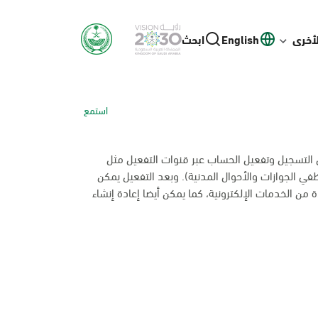
لأخرى
English
ابحث
استمع
ل التسجيل وتفعيل الحساب عبر قنوات التفعيل مثل
ظفي الجوازات والأحوال المدنية). وبعد التفعيل يمكن
 من الخدمات الإلكترونية، كما يمكن أيضا إعادة إنشاء