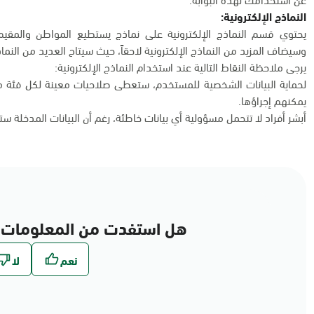
النماذج الإلكترونية:
يحتوي قسم النماذج الإلكترونية على نماذج يستطيع المواطن والمقيم 
وسيضاف المزيد من النماذج الإلكترونية لاحقاً، حيث سيتاح العديد من النماذج
يرجى ملاحظة النقاط التالية عند استخدام النماذج الإلكترونية:
لحماية البيانات الشخصية للمستخدم، ستعطى صلاحيات معينة لكل فئة من
يمكنهم إجراؤها.
أبشر أفراد لا تتحمل مسؤولية أي بيانات خاطئة، رغم أن البيانات المدخلة س
هل استفدت من المعلومات 