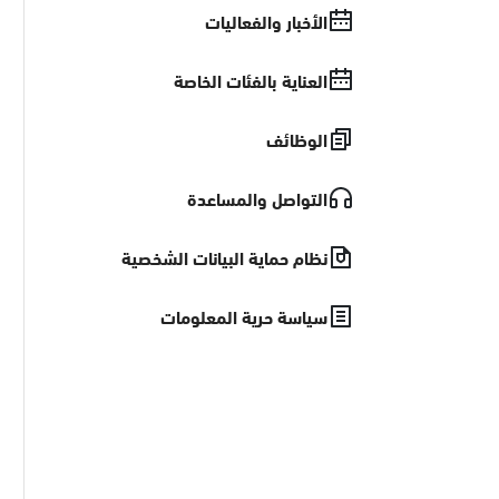
الأخبار والفعاليات
العناية بالفئات الخاصة
الوظائف
التواصل والمساعدة
نظام حماية البيانات الشخصية
سياسة حرية المعلومات