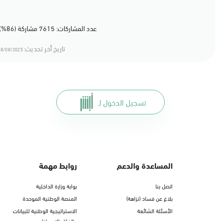
عدد المشاركات: 7615 مشاركة (86%) أعجبهم المحتوى
تاريخ أخر تحديث:
8/08/2025 16:08
تسجيل الدخول لـ
المساعدة والدعم
روابط مهمة
اتصل بنا
بوابة وزارة الداخلية
بلاغ عن فساد (نزاهة)
المنصة الوطنية الموحدة
الأسئلة الشائعة
الاستراتيجية الوطنية للبيانات
والذكاء الاصطناعي