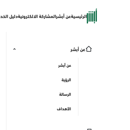
الرئيسية
عن أبشر
المشاركة الالكترونية
دليل الخد
عن أبشر
عن أبشر
الرؤية
الرسالة
الأهداف