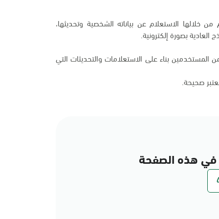
من خلالها الاستعلام عن بياناته الشخصية وتحديثها،
 العادية بصورة إلكترونية.
 المستخدمين بناء على الاستعلامات والتحديثات التي
تعتبر صحيحة.
في هذه الصفحة