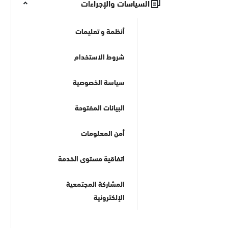
السياسات والإجراءات
أنظمة و تعليمات
شروط الاستخدام
سياسة الخصوصية
البيانات المفتوحة
أمن المعلومات
اتفاقية مستوى الخدمة
المشاركة المجتمعية
الإلكترونية