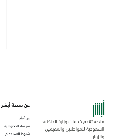
عن منصة أبشر
عن أبشر
منصة تقدم خدمات وزارة الداخلية
سياسة الخصوصية
السعودية للمواطنين والمقيمين
شروط الاستخدام
والزوار