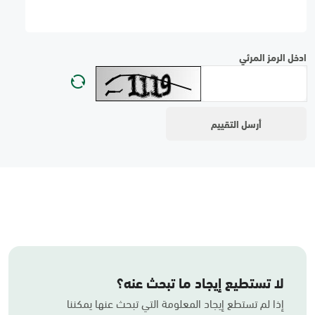
ادخل الرمز المرئي
لا تستطيع إيجاد ما تبحث عنه؟
إذا لم تستطع إيجاد المعلومة التي تبحث عنها يمكننا