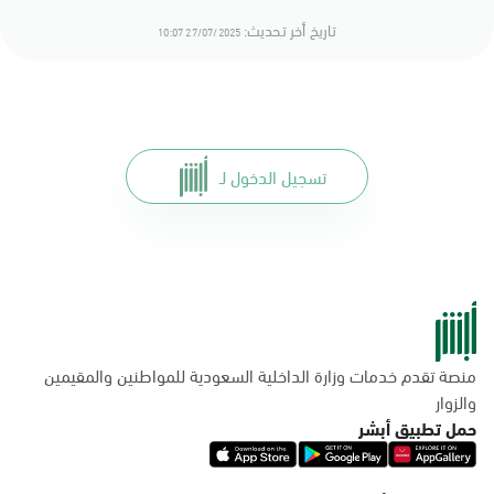
تاريخ أخر تحديث:
27/07/2025 10:07
تسجيل الدخول لـ
منصة تقدم خدمات وزارة الداخلية السعودية للمواطنين والمقيمين
والزوار
حمل تطبيق أبشر