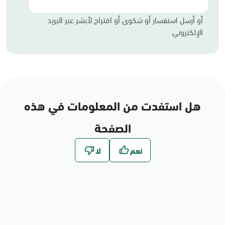
أو أرسل استفسار أو شكوى أو اقتراح لأبشر عبر البريد
الإلكتروني
هل استفدت من المعلومات في هذه
الصفحة