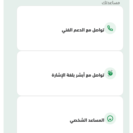
مساعدتك
تواصل مع الدعم الفني
تواصل مع أبشر بلغة الإشارة
المساعد الشخصي