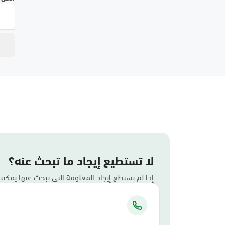
لا تستطيع إيجاد ما تبحث عنه؟
إذا لم تستطع إيجاد المعلومة التي تبحث عنها يمكن