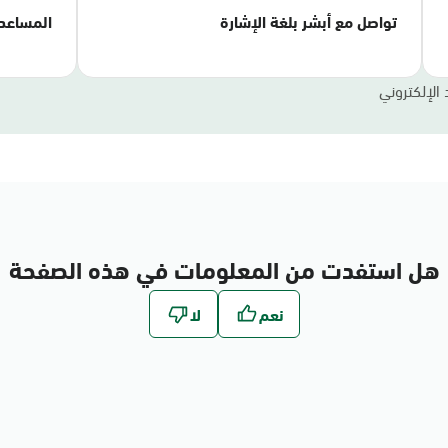
تواصل مع أبشر بلغة الإشارة
المساعد
 الإلكتروني
هل استفدت من المعلومات في هذه الصفحة