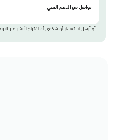
تواصل مع الدعم الفني
أو أرسل استفسار أو شكوى أو اقتراح لأبشر عبر البريد