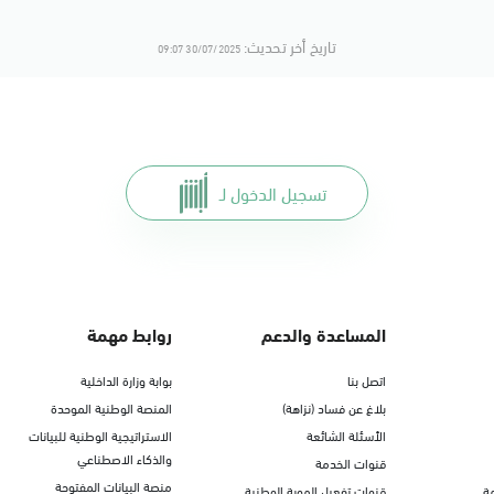
تاريخ أخر تحديث:
30/07/2025 09:07
تسجيل الدخول لـ
المساعدة والدعم
روابط مهمة
اتصل بنا
بوابة وزارة الداخلية
بلاغ عن فساد (نزاهة)
المنصة الوطنية الموحدة
الأسئلة الشائعة
الاستراتيجية الوطنية للبيانات
والذكاء الاصطناعي
قنوات الخدمة
منصة البيانات المفتوحة
ة
قنوات تفعيل الهوية الوطنية